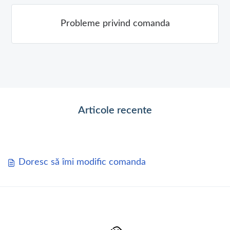
Probleme privind comanda
Articole recente
Doresc să îmi modific comanda