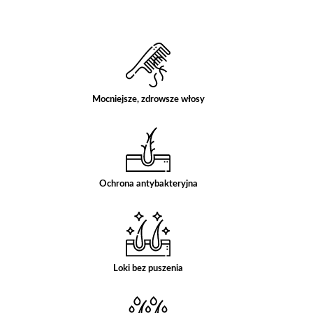
Mocniejsze, zdrowsze włosy
Ochrona antybakteryjna
Loki bez puszenia