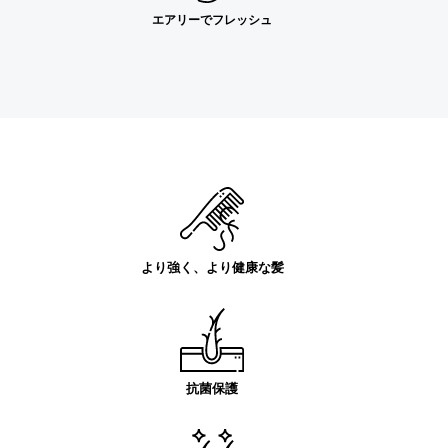
エアリーでフレッシュ
より強く、より健康な髪
抗菌保護