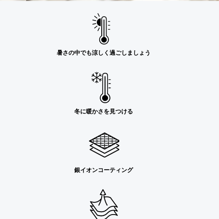
暑さの中でも涼しく過ごしましょう
冬に暖かさを見つける
銀イオンコーティング