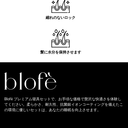
縮れのないロック
髪に水分を保持させます
Blofè プレミアム寝具セットで、お手頃な価格で贅沢な快適さを体験し
てください。柔らかさ、耐久性、抗菌銀イオンコーティングを備えたこ
の環境に優しいセットは、あなたの睡眠を向上させます。