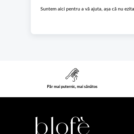
Suntem aici pentru a vă ajuta, așa că nu ezita
Păr mai puternic, mai sănătos