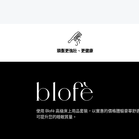
頭髮更強壯、更健康
使用 Blofè 高級床上用品套裝，以實惠的價格體驗豪
可提升您的睡眠質量。