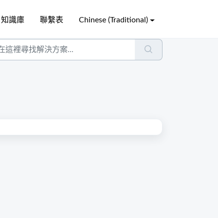
知識庫
聯繫表
Chinese (Traditional)