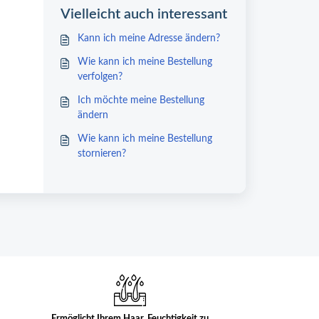
Vielleicht auch interessant
Kann ich meine Adresse ändern?
Wie kann ich meine Bestellung
verfolgen?
Ich möchte meine Bestellung
ändern
Wie kann ich meine Bestellung
stornieren?
Ermöglicht Ihrem Haar, Feuchtigkeit zu